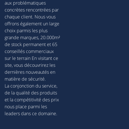
aux problématiques
concrètes rencontrées par
chaque client. Nous vous
offrons également un large
choix parmis les plus
grande marques, 20.000m²
de stock permanent et 65
conseillés commerciaux
sur le terrain En visitant ce
site, vous découvrirez les
dernières nouveautés en
matière de sécurité.
La conjonction du service,
de la qualité des produits
et la compétitivité des prix
nous place parmi les
leaders dans ce domaine.