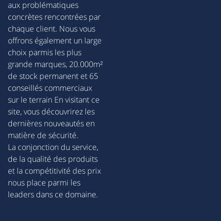
aux problématiques
concrètes rencontrées par
chaque client. Nous vous
offrons également un large
choix parmis les plus
grande marques, 20.000m²
de stock permanent et 65
conseillés commerciaux
sur le terrain En visitant ce
site, vous découvrirez les
dernières nouveautés en
matière de sécurité.
La conjonction du service,
de la qualité des produits
et la compétitivité des prix
nous place parmi les
leaders dans ce domaine.