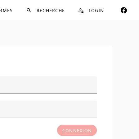
RMES
RECHERCHE
LOGIN
CONNEXION