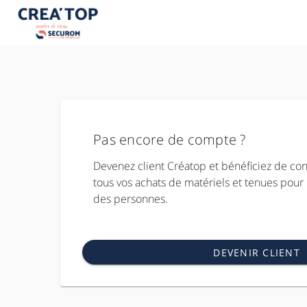
Pas encore de compte ?
Devenez client Créatop et bénéficiez de co
tous vos achats de matériels et tenues pour 
des personnes.
DEVENIR CLIENT